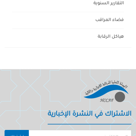
التقارير السنوية
فضاء المراقب
هياكل الرقابة
الاشتراك في النشرة الإخبارية