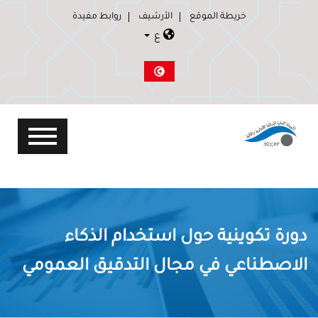
خريطة الموقع
الأرشيف
روابط مفيدة
ع
دورة تكوينية حول استخدام الذكاء
الاصطناعي في مجال التدقيق العمومي