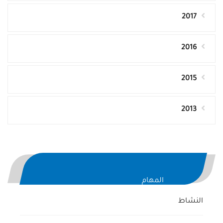
2017
2016
2015
2013
المهام
النشاط