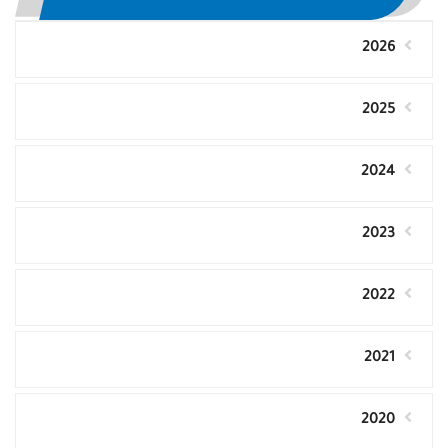
2026
2025
2024
2023
2022
2021
2020