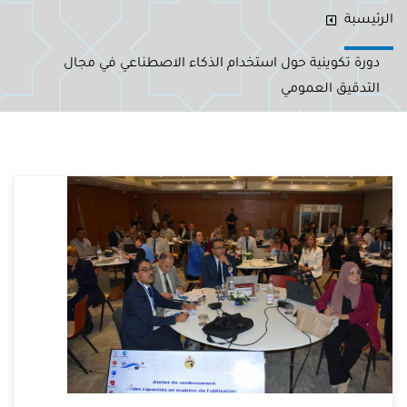
الرئيسبة
دورة تكوينية حول استخدام الذكاء الاصطناعي في مجال
التدقيق العمومي