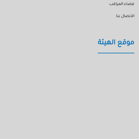
فضاء المراقب
الاتصال بنا
موقع الهيئة