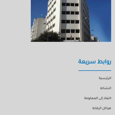
روابط سريعة
الرئيسية
النشاط
النفاذ إلى المعلومة
هياكل الرقابة