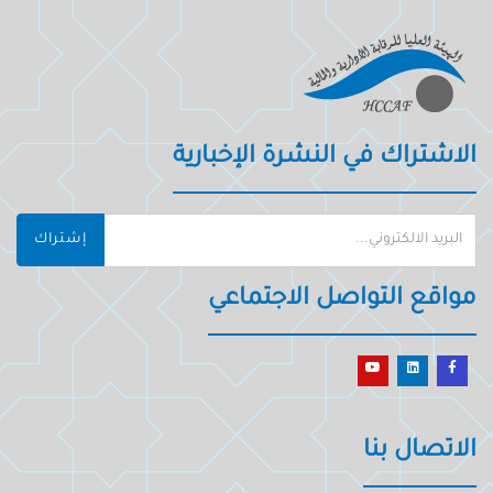
الاشتراك في النشرة الإخبارية
إشتراك
مواقع التواصل الاجتماعي
الاتصال بنا