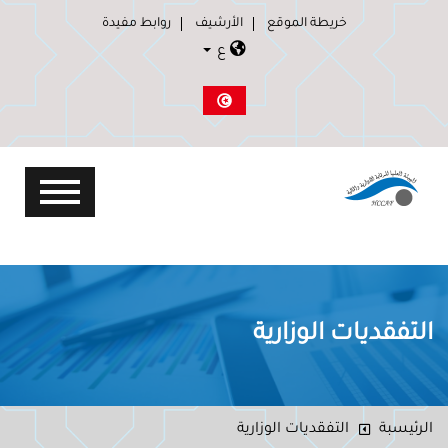
خريطة الموقع
الأرشيف
روابط مفيدة
ع
التفقديات الوزارية
الرئيسبة
التفقديات الوزارية