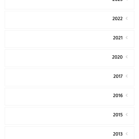
2023
2022
2021
2020
2017
2016
2015
2013