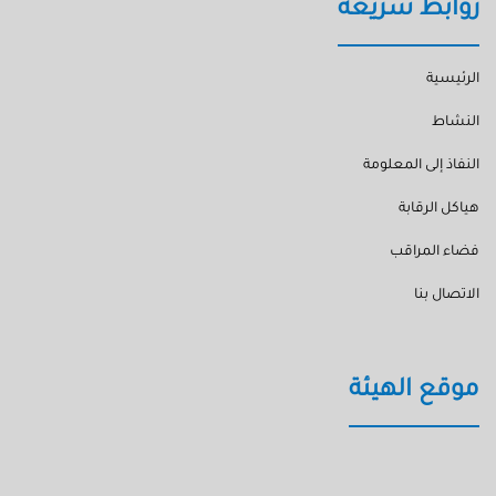
روابط سريعة
الرئيسية
النشاط
النفاذ إلى المعلومة
هياكل الرقابة
فضاء المراقب
الاتصال بنا
موقع الهيئة