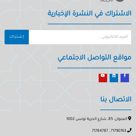
الاشتراك في النشرة الإخبارية
إشتراك
مواقع التواصل الاجتماعي
الاتصال بنا
العنوان: 85، شارع الحرية تونس 1002
71790163 , 71784787