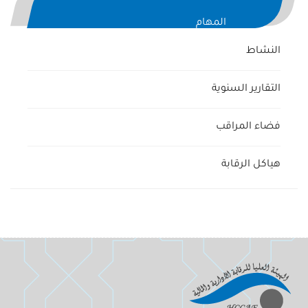
المهام
النشاط
التقارير السنوية
فضاء المراقب
هياكل الرقابة