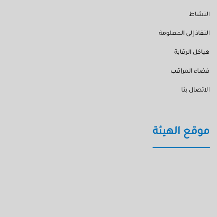
النشاط
النفاذ إلى المعلومة
هياكل الرقابة
فضاء المراقب
الاتصال بنا
موقع الهيئة