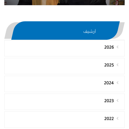
أرشيف
2026
2025
2024
2023
2022