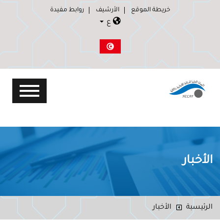
خريطة الموقع
الأرشيف
روابط مفيدة
ع
الأخبار
الرئيسبة
الأخبار