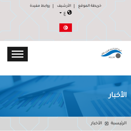
خريطة الموقع
الأرشيف
روابط مفيدة
ع
الأخبار
الرئيسبة
الأخبار