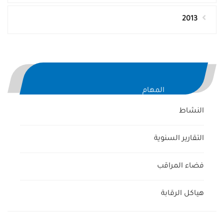
2013
المهام
النشاط
التقارير السنوية
فضاء المراقب
هياكل الرقابة