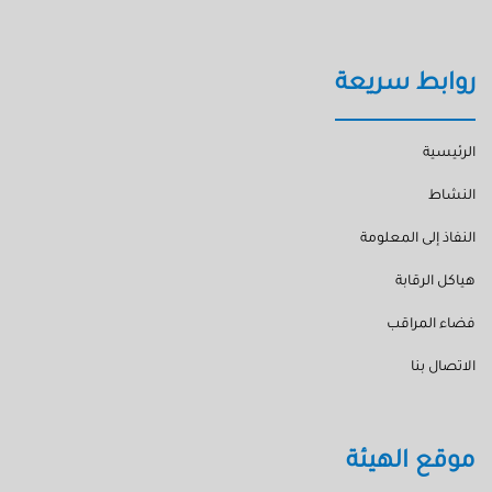
روابط سريعة
الرئيسية
النشاط
النفاذ إلى المعلومة
هياكل الرقابة
فضاء المراقب
الاتصال بنا
موقع الهيئة