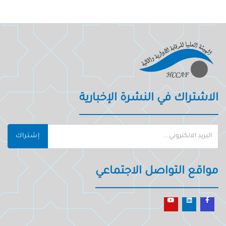
الاشتراك في النشرة الإخبارية
إشتراك
مواقع التواصل الاجتماعي