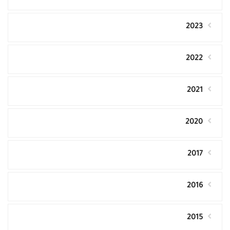
2023
2022
2021
2020
2017
2016
2015