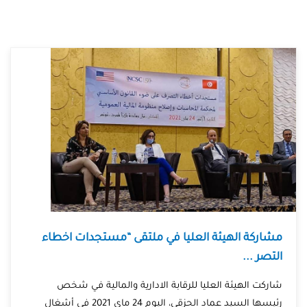
مشاركة الهيئة العليا في ملتقى “مستجدات اخطاء
التصر ...
شاركت الهيئة العليا للرقابة الادارية والمالية في شخص
رئيسها السيد عماد الحزقي، اليوم 24 ماي 2021 في أشغال