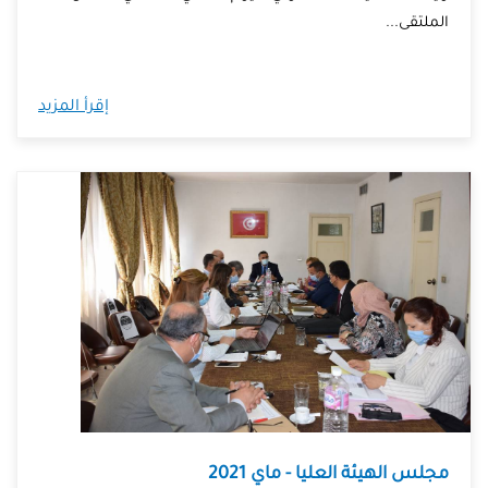
الملتقى...
إقرأ المزيد
مجلس الهيئة العليا - ماي 2021