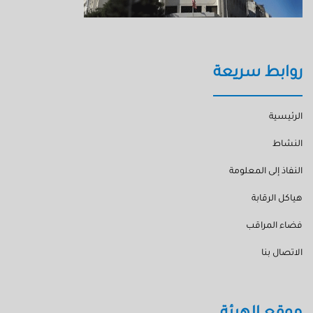
روابط سريعة
الرئيسية
النشاط
النفاذ إلى المعلومة
هياكل الرقابة
فضاء المراقب
الاتصال بنا