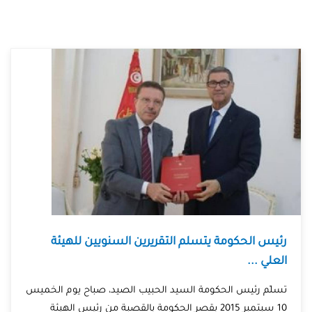
رئيس الحكومة يتسلم التقريرين السنويين للهيئة
العلي ...
تسلّم رئيس الحكومة السيد الحبيب الصيد، صباح يوم الخميس
10 سبتمبر 2015 بقصر الحكومة بالقصبة من رئيس الهيئة