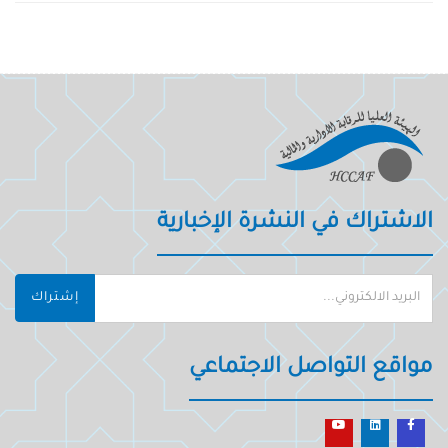
الاشتراك في النشرة الإخبارية
إشتراك
مواقع التواصل الاجتماعي