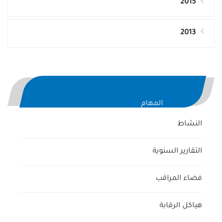
2015
2013
المهام
النشاط
التقارير السنوية
فضاء المراقب
هياكل الرقابة