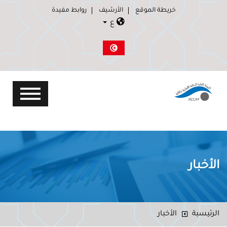
خريطة الموقع
الأرشيف
روابط مفيدة
ع
الأخبار
الرئيسبة
الأخبار