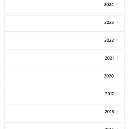
2024
2023
2022
2021
2020
2017
2016