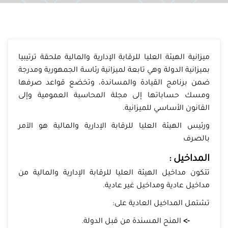
ميزانية الهيئة العليا للرقابة الإدارية والمالية ملحقة ترتيبيا
بميزانية الدولة وهي تابعة لميزانية رئاسة الجمهورية ومدرجة
ضمن برنامج القيادة والمساندة، وتخضع قواعد صرفها
ومسك حساباتها إلى مجلة المحاسبة العمومية وإلى
القانون الأساسي للميزانية.
ورئيس الهيئة العليا للرقابة الإدارية والمالية هو الآمر
بالصرف
المداخيل :
تتكون مداخيل الهيئة العليا للرقابة الإدارية والمالية من
مداخيل عادية ومداخيل غير عادية.
تشتمل المداخيل العادية على:
->
المنح المسندة من قبل الدولة.