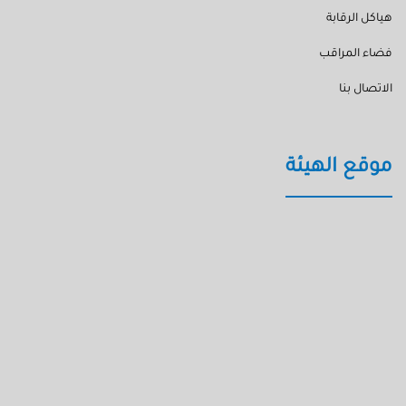
هياكل الرقابة
فضاء المراقب
الاتصال بنا
موقع الهيئة