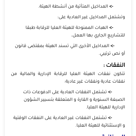
->
المداخيل المتأتية من أنشطة الهيئة.
وتشتمل المداخيل غير العادية على:
->
الهبات الممنوحة للهيئة العليا للرقابة طبقا
للتشاريع الجاري بها العمل،
->
المداخيل الأخرى التي تسند الهيئة بمقتضى قانون
أو نص ترتيبي.
النفقات :
تتكون نفقات الهيئة العليا للرقابة الإدارية والمالية من
نفقات عادية ونفقات غير عادية:
->
تشتمل النفقات العادية على الدفوعات ذات
الصبغة السنوية و القارة و المتعلقة بتسيير الشؤون
الإدارية للهيئة العليا.
->
تشتمل النفقات غير العادية على النفقات الوقتية
و الإستثنائية للهيئة العليا.