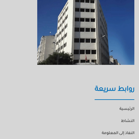
روابط سريعة
الرئيسية
النشاط
النفاذ إلى المعلومة