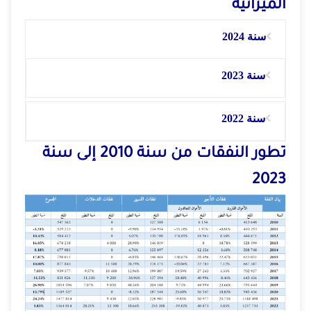
الميزانية
سنة 2024
سنة 2023
سنة 2022
تطور النفقات من سنة 2010 إلى سنة
2023