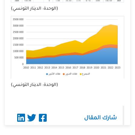
(الوحدة: الدينار التونسي)
(الوحدة: الدينار التونسي)
شارك المقال