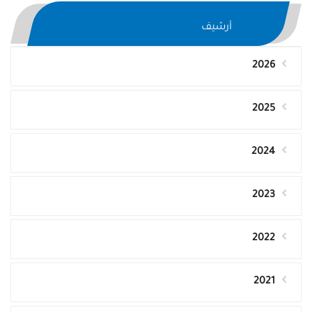
أرشيف
2026
2025
2024
2023
2022
2021