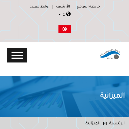
خريطة الموقع
الأرشيف
روابط مفيدة
ع
الميزانية
الرئيسبة
الميزانية