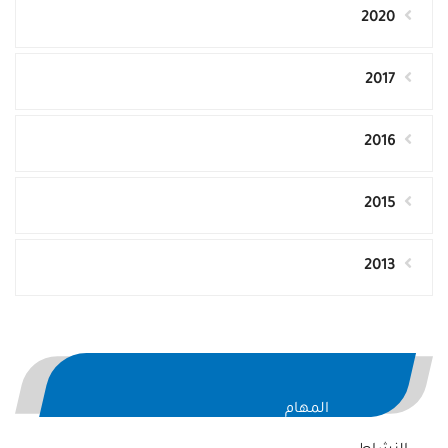
2020
2017
2016
2015
2013
المهام