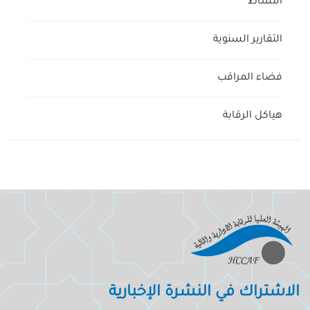
النشاط
التقارير السنوية
فضاء المراقب
هياكل الرقابة
الاشتراك في النشرة الإخبارية