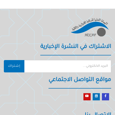
الاشتراك في النشرة الإخبارية
إشتراك
مواقع التواصل الاجتماعي