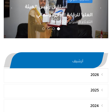
استقبل رئيس الهيئة
العليا للرقابة الإدارية والمالي ...
الثلاثاء 3 فبراير 2026
أرشيف
2026
2025
2024