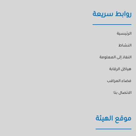
روابط سريعة
الرئيسية
النشاط
النفاذ إلى المعلومة
هياكل الرقابة
فضاء المراقب
الاتصال بنا
موقع الهيئة