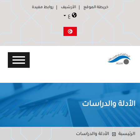
خريطة الموقع
الأرشيف
روابط مفيدة
ع
الأدلة والدراسات
الرئيسبة
الأدلة والدراسات