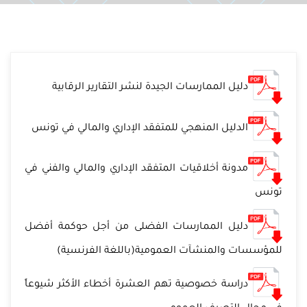
دليل الممارسات الجيدة لنشر التقارير الرقابية
الدليل المنهجي للمتفقد الإداري والمالي في تونس
مدونة أخلاقيات المتفقد الإداري والمالي والفني في
تونس
دليل الممارسات الفضلى من أجل حوكمة أفضل
للمؤسسات والمنشآت العمومية(باللغة الفرنسية)
دراسة خصوصية تهم العشرة أخطاء الأكثر شيوعاً