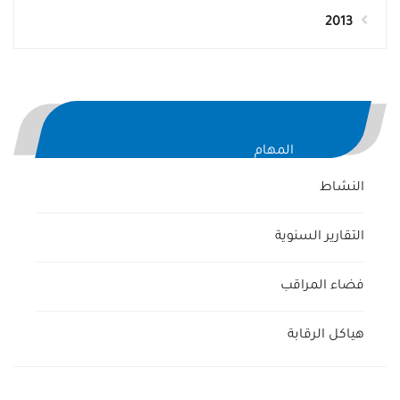
2013
المهام
النشاط
التقارير السنوية
فضاء المراقب
هياكل الرقابة