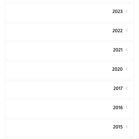
2023
2022
2021
2020
2017
2016
2015