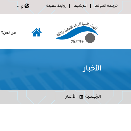
خريطة الموقع
الأرشيف
روابط مفيدة
ع
من نحن؟
الأخبار
الرئيسبة
الأخبار