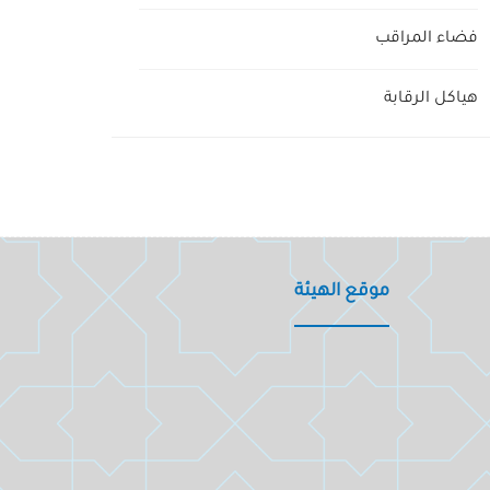
فضاء المراقب
هياكل الرقابة
موقع الهيئة