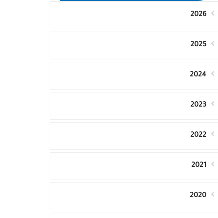
2026
2025
2024
2023
2022
2021
2020