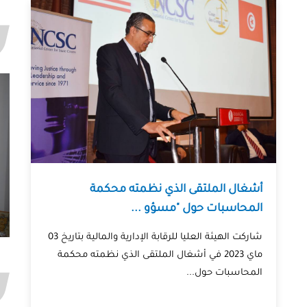
أشغال الملتقى الذي نظمته محكمة
المحاسبات حول "مسؤو ...
شاركت الهيئة العليا للرقابة الإدارية والمالية بتاريخ 03
ماي 2023 في أشغال الملتقى الذي نظمته محكمة
المحاسبات حول...