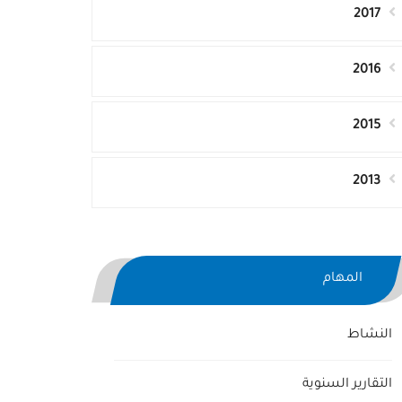
2017
2016
2015
2013
المهام
النشاط
التقارير السنوية