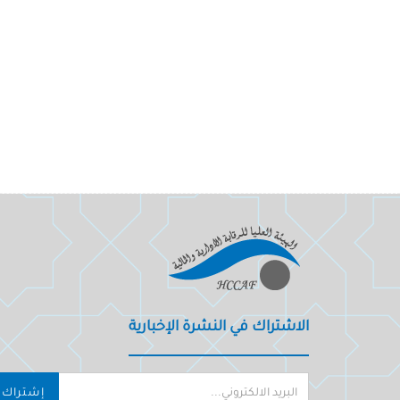
الاشتراك في النشرة الإخبارية
إشتراك