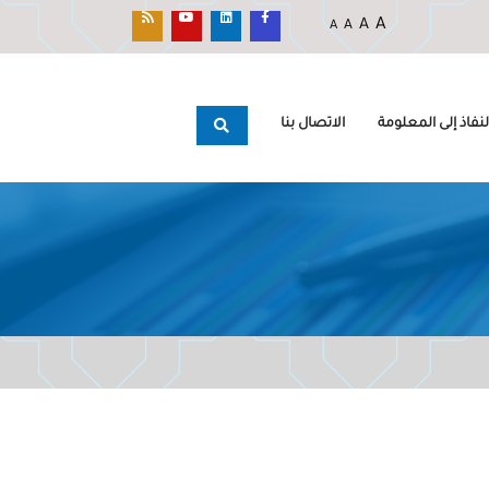
A
A
A
A
نفاذ إلى المعلومة
الاتصال بنا