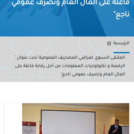
فاعلة على المال العام وتصرف عمومي
ناجع"
الرئيسبة
الملتقى السنوي لمراقبي المصاريف العمومية تحت عنوان "
الرقمنة و تكنولوجيات المعلومات من أجل رقابة فاعلة على
المال العام وتصرف عمومي ناجع"