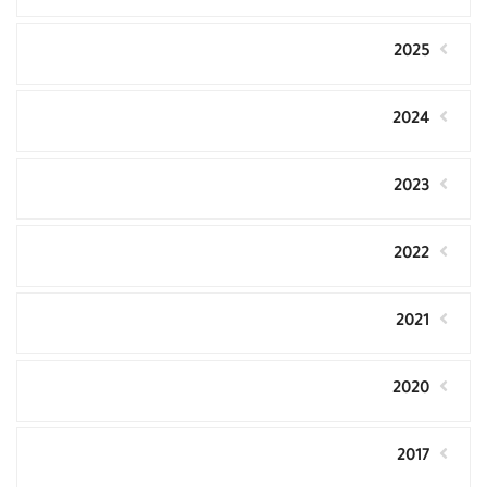
2025
2024
2023
2022
2021
2020
2017