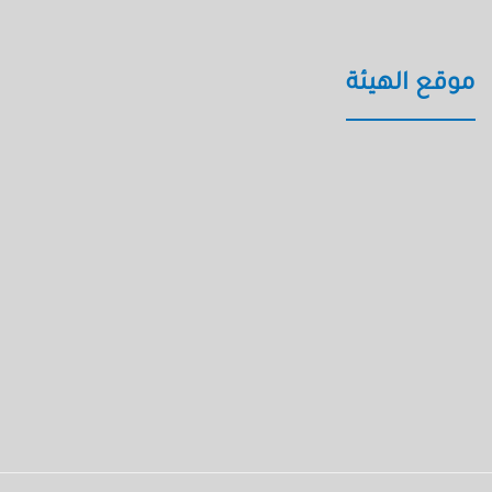
موقع الهيئة