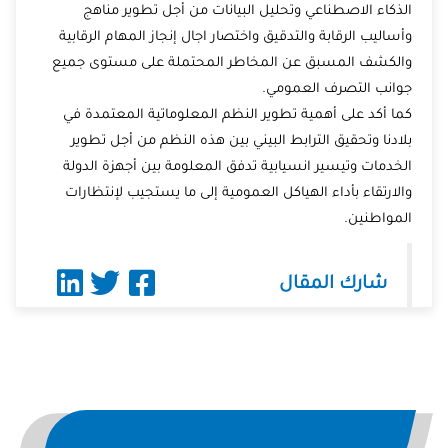
الذكاء الاصطناعي وتحليل البيانات من أجل تطوير مناهج
وأساليب الرقابة والتدقيق واختصار اجال إنجاز المهام الرقابية
والكشف المسبق عن المخاطر المحتملة على مستوى جميع
جوانب التصرف العمومي.
كما أكد على أهمية تطوير النظم المعلوماتية المعتمدة في
بلادنا وتحقيق الترابط البيني بين هذه النظم من أجل تطوير
الخدمات وتيسير انسيابية تدفق المعلومة بين أجهزة الدولة
والارتقاء بأداء الهياكل العمومية إلى ما يستجيب لإنتظارات
المواطنين.
شارك المقال