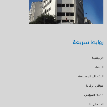
روابط سريعة
الرئيسية
النشاط
النفاذ إلى المعلومة
هياكل الرقابة
فضاء المراقب
الاتصال بنا