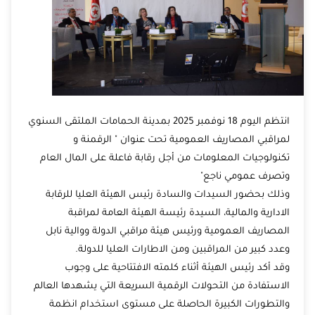
انتظم اليوم 18 نوفمبر 2025 بمدينة الحمامات الملتقى السنوي
لمراقبي المصاريف العمومية تحت عنوان " الرقمنة و
تكنولوجيات المعلومات من أجل رقابة فاعلة على المال العام
وتصرف عمومي ناجع"
وذلك بحضور السيدات والسادة رئيس الهيئة العليا للرقابة
الادارية والمالية، السيدة رئيسة الهيئة العامة لمراقبة
المصاريف العمومية ورئيس هيئة مراقبي الدولة ووالية نابل
وعدد كبير من المراقبين ومن الاطارات العليا للدولة.
وقد أكد رئيس الهيئة أثناء كلمته الافتتاحية على وجوب
الاستفادة من التحولات الرقمية السريعة التي يشهدها العالم
والتطورات الكبيرة الحاصلة على مستوى استخدام انظمة