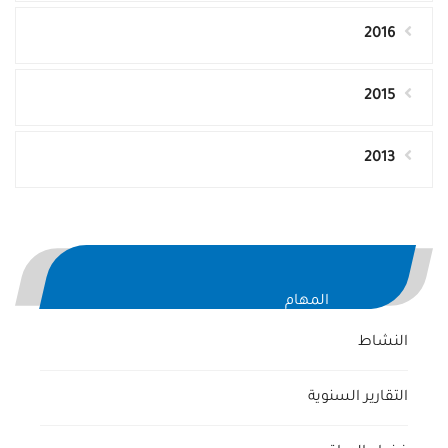
2016
2015
2013
المهام
النشاط
التقارير السنوية