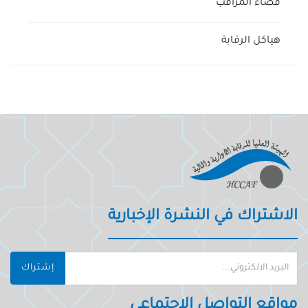
فضاء المراقب
هياكل الرقابة
الاشتراك في النشرة الإخبارية
إشتراك
مواقع التواصل الاجتماعي