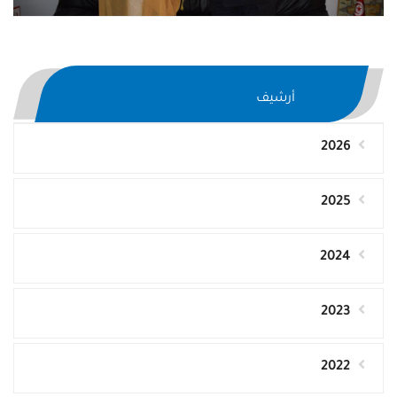
أرشيف
2026
2025
2024
2023
2022