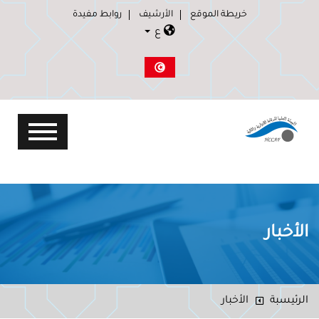
خريطة الموقع
الأرشيف
روابط مفيدة
ع
الأخبار
الرئيسبة
الأخبار