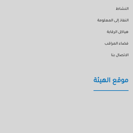
النشاط
النفاذ إلى المعلومة
هياكل الرقابة
فضاء المراقب
الاتصال بنا
موقع الهيئة