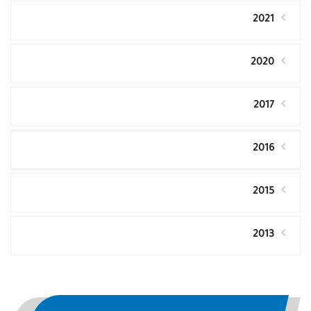
2021
2020
2017
2016
2015
2013