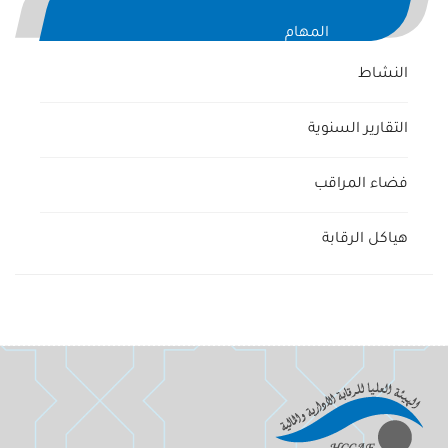
المهام
النشاط
التقارير السنوية
فضاء المراقب
هياكل الرقابة