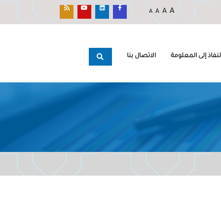
A
A
A
A
نفاذ إلى المعلومة
الاتصال بنا