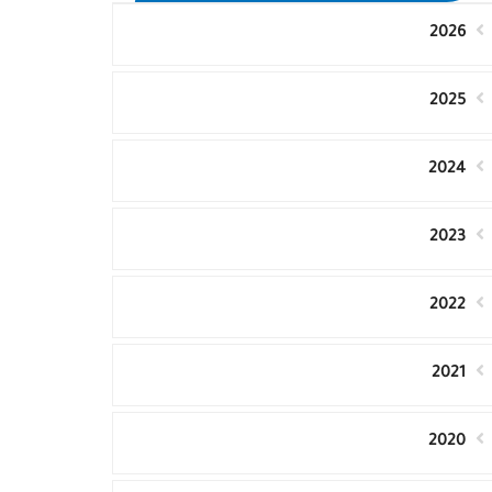
2026
2025
2024
2023
2022
2021
2020