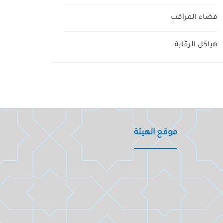
فضاء المراقب
هياكل الرقابة
موقع الهيئة