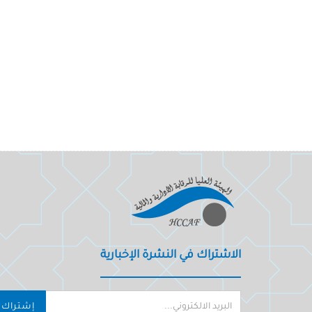
الاشتراك في النشرة الإخبارية
إشتراك