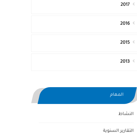
2017
2016
2015
2013
المهام
النشاط
التقارير السنوية