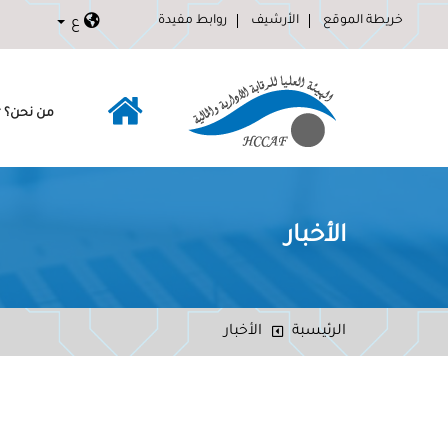
خريطة الموقع
الأرشيف
روابط مفيدة
ع
من نحن؟
الأخبار
الرئيسبة
الأخبار