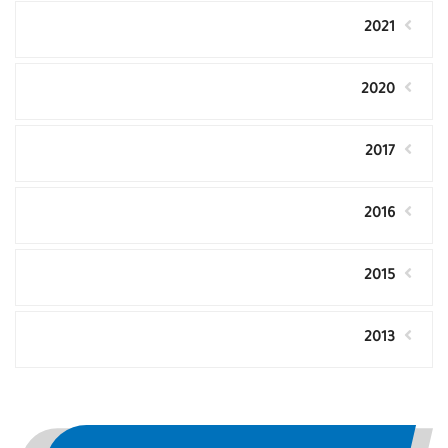
2021
2020
2017
2016
2015
2013