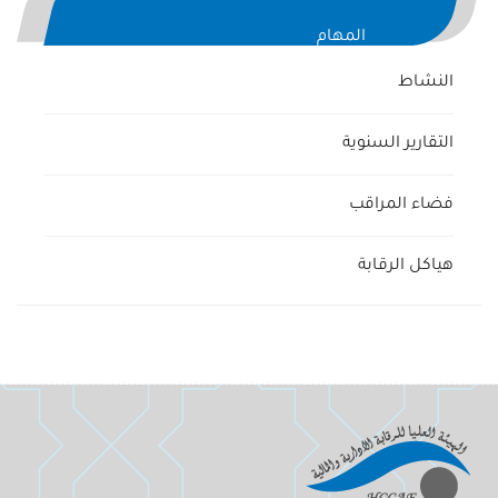
المهام
النشاط
التقارير السنوية
فضاء المراقب
هياكل الرقابة