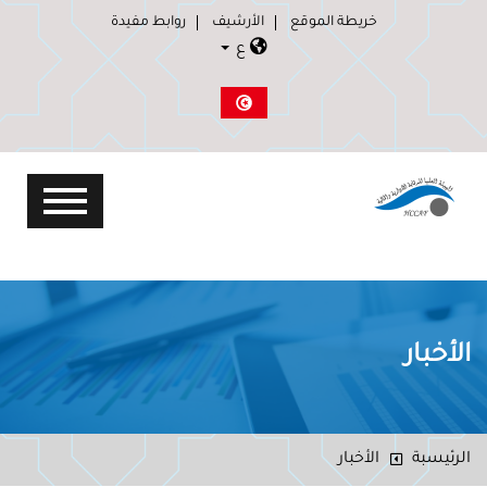
خريطة الموقع
الأرشيف
روابط مفيدة
ع
الأخبار
الرئيسبة
الأخبار