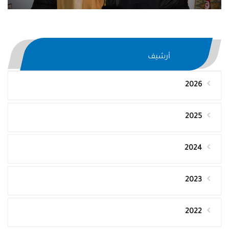
أرشيف
2026
2025
2024
2023
2022