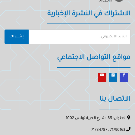
الاشتراك في النشرة الإخبارية
إشتراك
مواقع التواصل الاجتماعي
الاتصال بنا
العنوان: 85، شارع الحرية تونس 1002
71790163 , 71784787