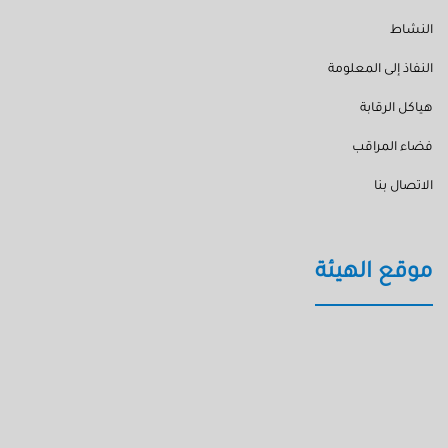
النشاط
النفاذ إلى المعلومة
هياكل الرقابة
فضاء المراقب
الاتصال بنا
موقع الهيئة