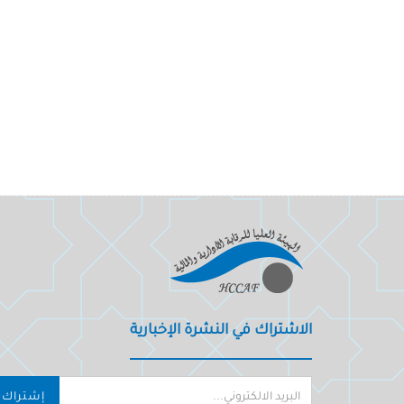
الاشتراك في النشرة الإخبارية
إشتراك