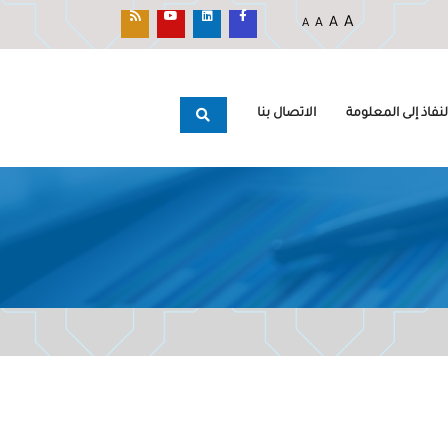
A
A
A
A
نفاذ إلى المعلومة
الاتصال بنا