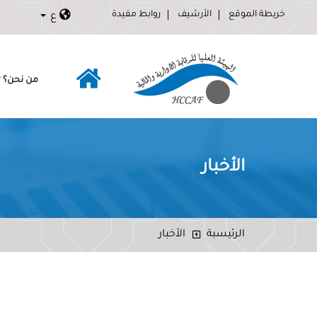
خريطة الموقع
الأرشيف
روابط مفيدة
ع
من نحن؟
الأخبار
الرئيسبة
الأخبار