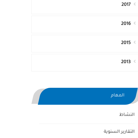
2017
2016
2015
2013
المهام
النشاط
التقارير السنوية