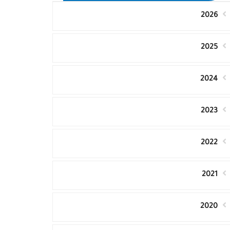
2026
2025
2024
2023
2022
2021
2020