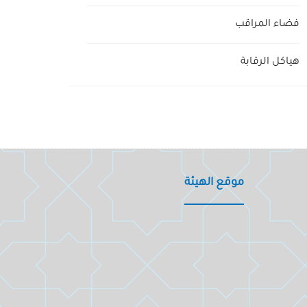
فضاء المراقب
هياكل الرقابة
موقع الهيئة